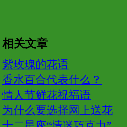
相关文章
紫玫瑰的花语
香水百合代表什么？
情人节鲜花祝福语
为什么要选择网上送花
十二星座“情迷巧克力”