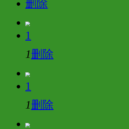
删除
1
1
删除
1
1
删除