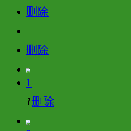
删除
删除
1
1
删除