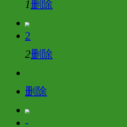
1
删除
2
2
删除
删除
-