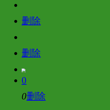
删除
删除
0
0
删除