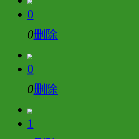
0
0
删除
0
0
删除
1