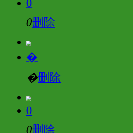
0
0
删除
�
�
删除
0
0
删除