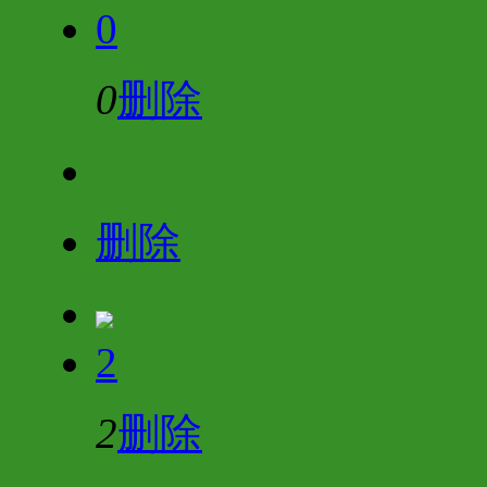
0
0
删除
删除
2
2
删除