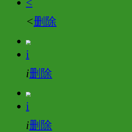
<
<
删除
i
i
删除
i
i
删除