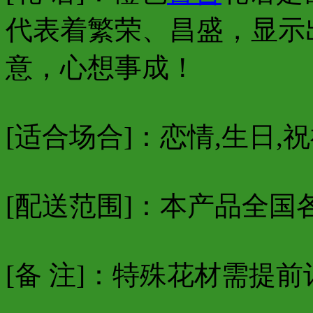
代表着繁荣、昌盛，显示
意，心想事成！
[适合场合]：恋情,生日,祝
[配送范围]：本产品全国
[备 注]：特殊花材需提