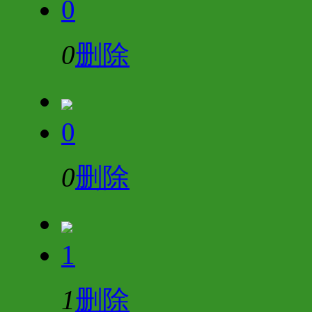
0
0
删除
0
0
删除
1
1
删除