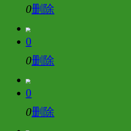
0
删除
0
0
删除
0
0
删除