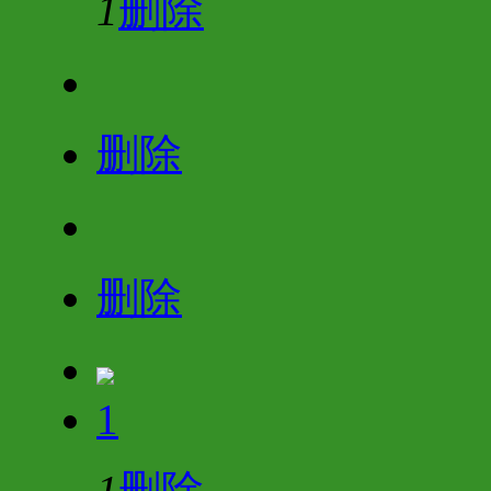
1
删除
删除
删除
1
1
删除