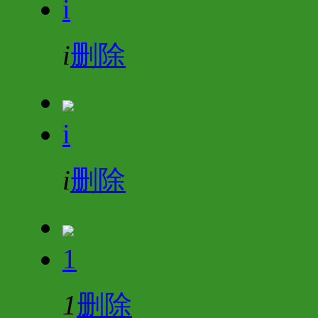
i
i
删除
i
i
删除
1
1
删除