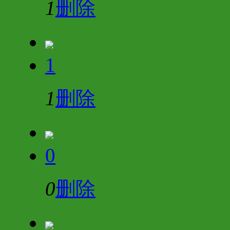
1
删除
1
1
删除
0
0
删除