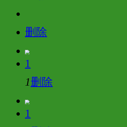
删除
1
1
删除
1