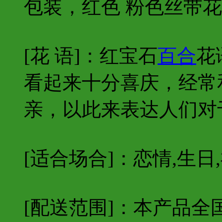
包装，红色 粉色丝带
[花 语]：
红宝石
百合
花
看起来十分喜庆，经常
亲，以此来表达人们对
[适合场合]：恋情,生日,
[配送范围]：本产品全