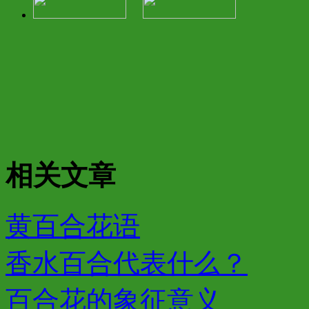
相关文章
黄百合花语
香水百合代表什么？
百合花的象征意义