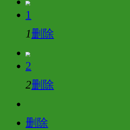
1
1
删除
2
2
删除
删除