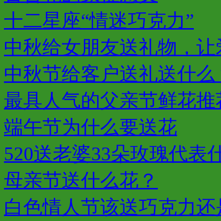
十二星座“情迷巧克力”
中秋给女朋友送礼物，让
中秋节给客户送礼送什么
最具人气的父亲节鲜花推
端午节为什么要送花
520送老婆33朵玫瑰代表
母亲节送什么花？
白色情人节该送巧克力还