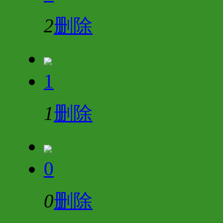
2
删除
1
1
删除
0
0
删除