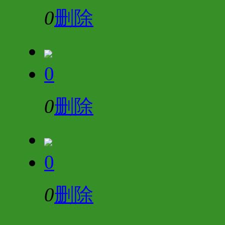
0
删除
0
0
删除
0
0
删除