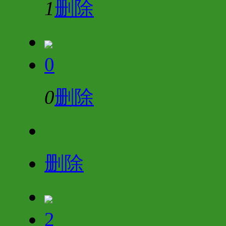
1
删除
0
0
删除
删除
2