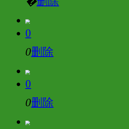
�
删除
0
0
删除
0
0
删除