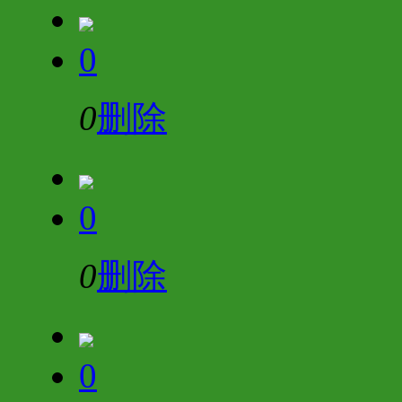
0
0
删除
0
0
删除
0