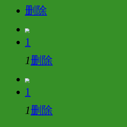
删除
1
1
删除
1
1
删除