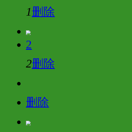
1
删除
2
2
删除
删除