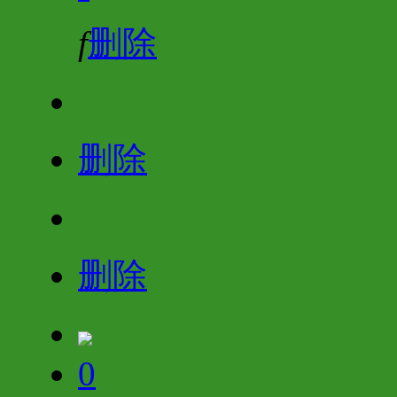
f
删除
删除
删除
0