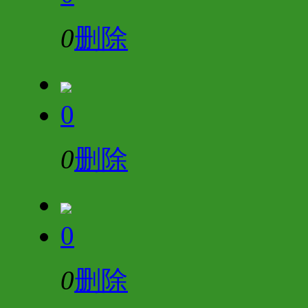
0
删除
0
0
删除
0
0
删除