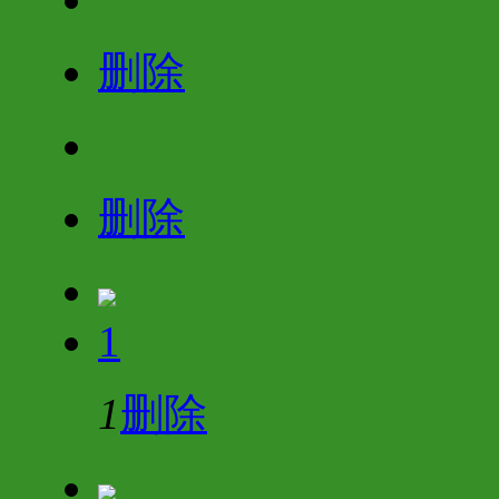
删除
删除
1
1
删除