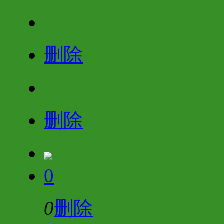
删除
删除
0
0
删除