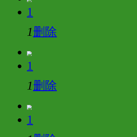
1
1
删除
1
1
删除
1