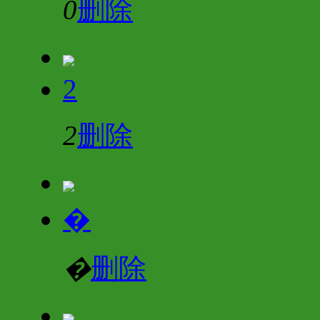
0
删除
2
2
删除
�
�
删除