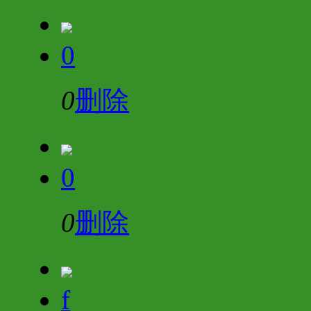
0
0
删除
0
0
删除
f