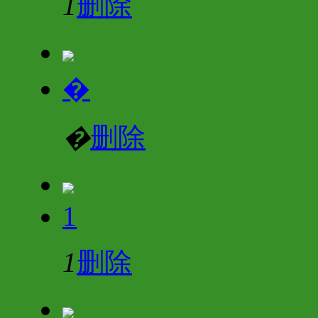
1
删除
�
�
删除
1
1
删除