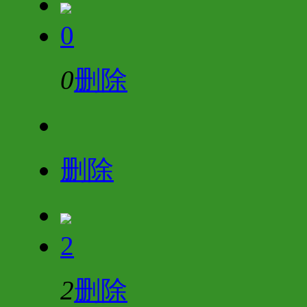
0
0
删除
删除
2
2
删除