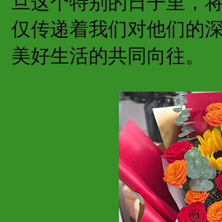
旦这个特别的日子里，
仅传递着我们对他们的
美好生活的共同向往。