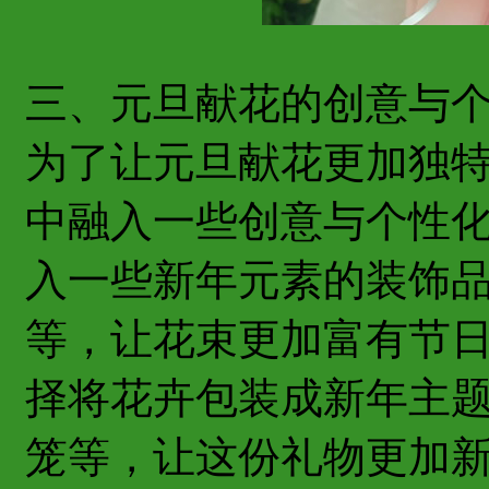
三、元旦献花的创意与
为了让元旦献花更加独
中融入一些创意与个性
入一些新年元素的装饰
等，让花束更加富有节
择将花卉包装成新年主
笼等，让这份礼物更加