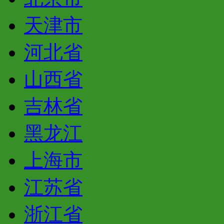
天津市
河北省
山西省
吉林省
黑龙江
上海市
江苏省
浙江省