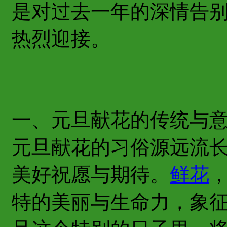
是对过去一年的深情告
热烈迎接。
一、元旦献花的传统与
元旦献花的习俗源远流
美好祝愿与期待。
鲜花
特的美丽与生命力，象