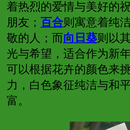
着热烈的爱情与美好的
朋友；
百合
则寓意着纯
敬的人；而
向日葵
则以
光与希望，适合作为新
可以根据花卉的颜色来
力，白色象征纯洁与和
富。