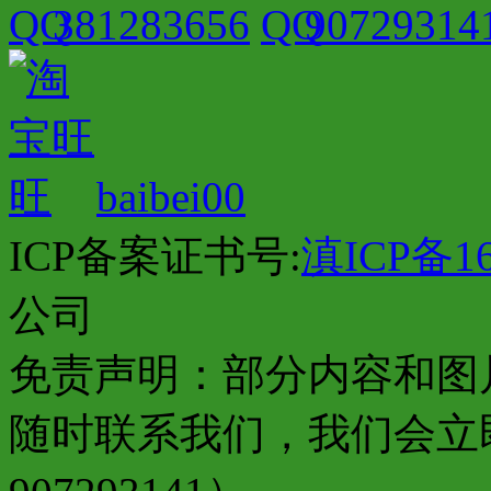
381283656
90729314
baibei00
ICP备案证书号:
滇ICP备16
公司
免责声明：部分内容和图
随时联系我们，我们会立