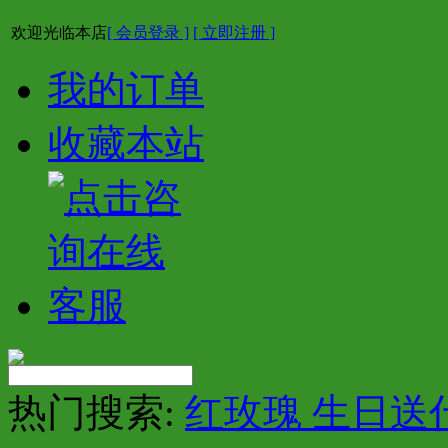
欢迎光临本店
[ 会员登录 ]
[ 立即注册 ]
我的订单
收藏本站
热门搜索:
红玫瑰 生日送