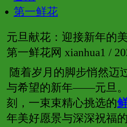
第一鲜花
元旦献花：迎接新年的
第一鲜花网 xianhua1 / 202
随着岁月的脚步悄然迈
与希望的新年——元旦
刻，一束束精心挑选的
年美好愿景与深深祝福