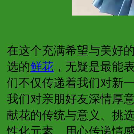
在这个充满希望与美好
选的
鲜花
，无疑是最能
们不仅传递着我们对新
我们对亲朋好友深情厚
献花的传统与意义、挑
性化元素、用心传递情