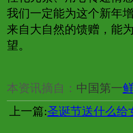
我们一定能为这个新年
来自大自然的馈赠，能
望。
本资讯摘自：
中国第一
上一篇:
圣诞节送什么给