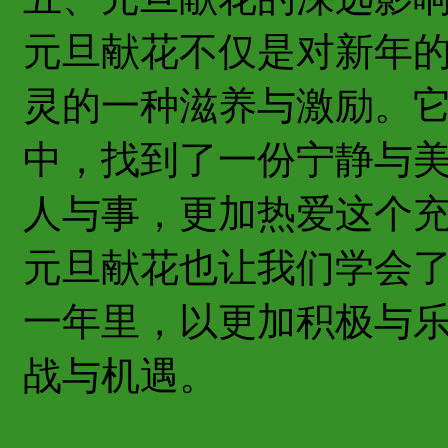
元旦献花不仅是对新年
灵的一种滋养与激励。
中，找到了一份宁静与
人与事，更加热爱这个
元旦献花也让我们学会
一年里，以更加积极与
战与机遇。