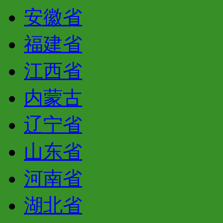
安徽省
福建省
江西省
内蒙古
辽宁省
山东省
河南省
湖北省