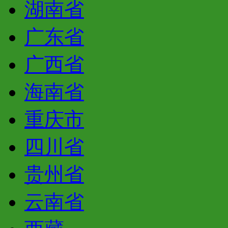
湖南省
广东省
广西省
海南省
重庆市
四川省
贵州省
云南省