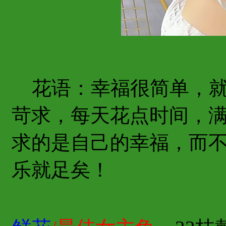
花语：幸福很简单，就
苛求，每天花点时间，
求的是自己的幸福，而
乐就足矣！