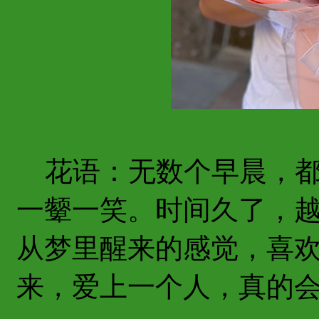
花语：无数个早晨，都
一颦一笑。时间久了，
从梦里醒来的感觉，喜
来，爱上一个人，真的