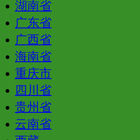
湖南省
广东省
广西省
海南省
重庆市
四川省
贵州省
云南省