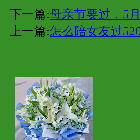
下一篇:
母亲节要过，5月
上一篇:
怎么陪女友过52
你也许会喜欢这些