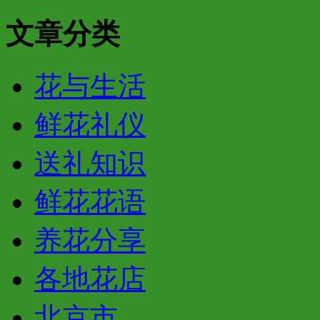
文章分类
花与生活
鲜花礼仪
送礼知识
鲜花花语
养花分享
各地花店
北京市