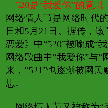
520是“我爱你”的意
网络情人节是网络时代的
日和5月21日。据传，
恋爱》中“520”被喻成
网络歌曲中“我爱你”与“
来，“521”也逐渐被网
思。
网络情人节又被称为“表