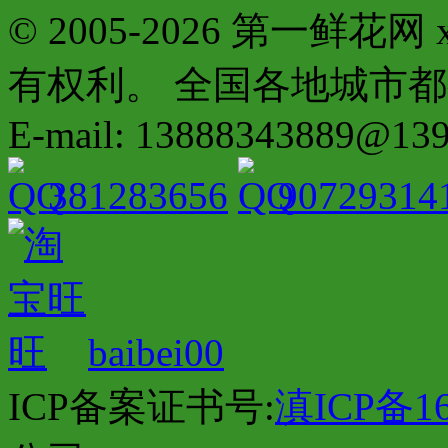
© 2005-2026 第一鲜花
有权利。 全国各地城市都有分店配
E-mail: 13888343889@13
381283656
90729314
baibei00
ICP备案证书号:
滇ICP备16