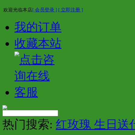
欢迎光临本店
[ 会员登录 ]
[ 立即注册 ]
我的订单
收藏本站
热门搜索:
红玫瑰 生日送