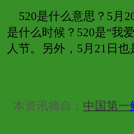
520是什么意思？5月
是什么时候？520是“我
人节。另外，5月21日
本资讯摘自：
中国第一