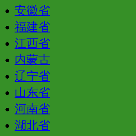
安徽省
福建省
江西省
内蒙古
辽宁省
山东省
河南省
湖北省