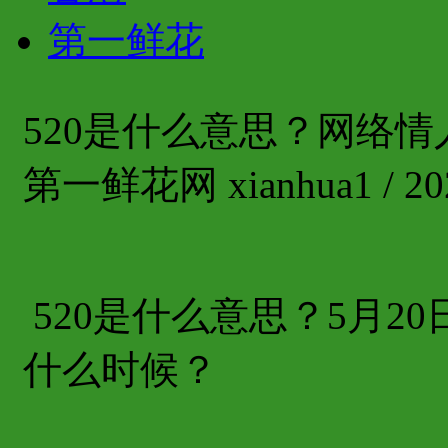
第一鲜花
520是什么意思？网络
第一鲜花网 xianhua1 / 202
520是什么意思？5月2
什么时候？