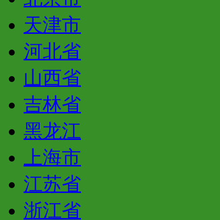
天津市
河北省
山西省
吉林省
黑龙江
上海市
江苏省
浙江省