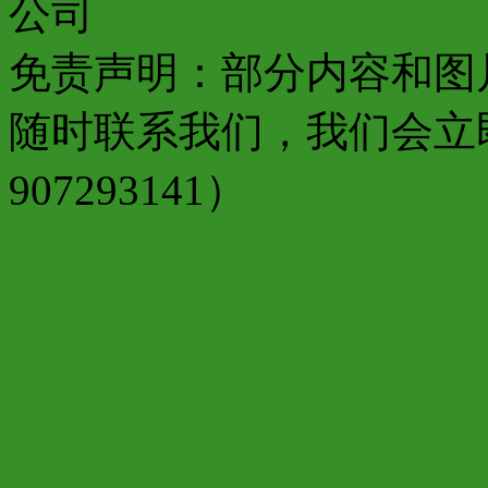
公司
免责声明：部分内容和图
随时联系我们，我们会立
907293141）